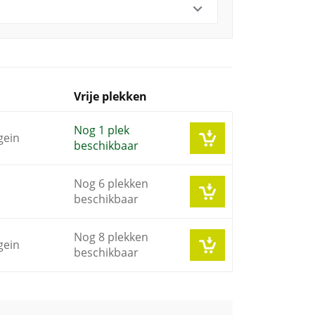
Vrije plekken
Nog 1 plek
gein
beschikbaar
Nog 6 plekken
beschikbaar
Nog 8 plekken
gein
beschikbaar