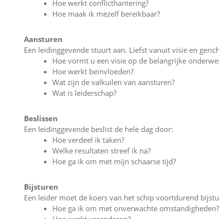
Hoe werkt conflicthantering?
Hoe maak ik mezelf bereikbaar?
Aansturen
Een leidinggevende stuurt aan. Liefst vanuit visie en gerich
Hoe vormt u een visie op de belangrijke onderwe
Hoe werkt beïnvloeden?
Wat zijn de valkuilen van aansturen?
Wat is leiderschap?
Beslissen
Een leidinggevende beslist de hele dag door:
Hoe verdeel ik taken?
Welke resultaten streef ik na?
Hoe ga ik om met mijn schaarse tijd?
Bijsturen
Een leider moet de koers van het schip voortdurend bijstu
Hoe ga ik om met onverwachte omstandigheden?