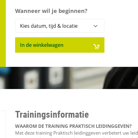
Wanneer wil je beginnen?
In de winkelwagen
Trainingsinformatie
WAAROM DE TRAINING PRAKTISCH LEIDINGGEVEN?
Met deze training Praktisch leidinggeven verbetert uw lei