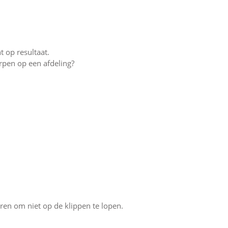
t op resultaat.
rpen op een afdeling?
ren om niet op de klippen te lopen.