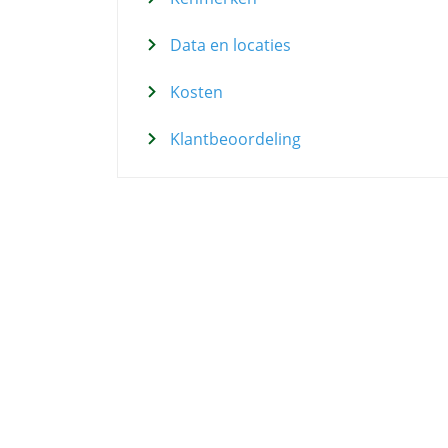
Data en locaties
Kosten
Klantbeoordeling