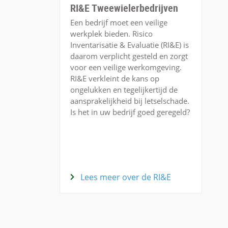
RI&E Tweewielerbedrijven
Een bedrijf moet een veilige
werkplek bieden. Risico
Inventarisatie & Evaluatie (RI&E) is
daarom verplicht gesteld en zorgt
voor een veilige werkomgeving.
RI&E verkleint de kans op
ongelukken en tegelijkertijd de
aansprakelijkheid bij letselschade.
Is het in uw bedrijf goed geregeld?
Lees meer over de RI&E