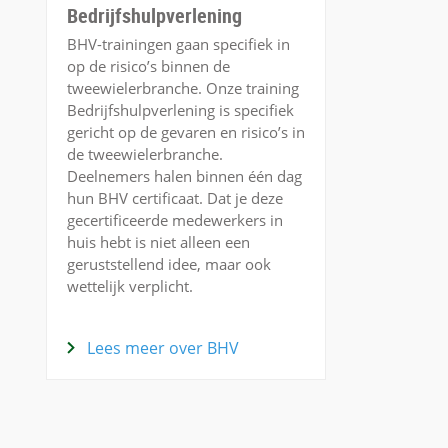
Bedrijfshulpverlening
BHV-trainingen gaan specifiek in
op de risico’s binnen de
tweewielerbranche. Onze training
Bedrijfshulpverlening is specifiek
gericht op de gevaren en risico’s in
de tweewielerbranche.
Deelnemers halen binnen één dag
hun BHV certificaat. Dat je deze
gecertificeerde medewerkers in
huis hebt is niet alleen een
geruststellend idee, maar ook
wettelijk verplicht.
Lees meer over BHV