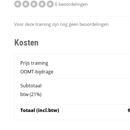
0 beoordelingen
Voor deze training zijn nog geen beoordelingen
Kosten
Prijs training
OOMT-bijdrage
Subtotaal
btw (21%)
Totaal (incl.btw)
€