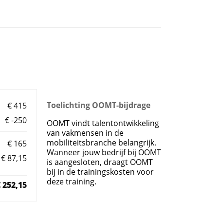
Toelichting OOMT-bijdrage
€ 415
€ -250
OOMT vindt talentontwikkeling
van vakmensen in de
mobiliteitsbranche belangrijk.
€ 165
Wanneer jouw bedrijf bij OOMT
€ 87,15
is aangesloten, draagt OOMT
bij in de trainingskosten voor
deze training.
 252,15