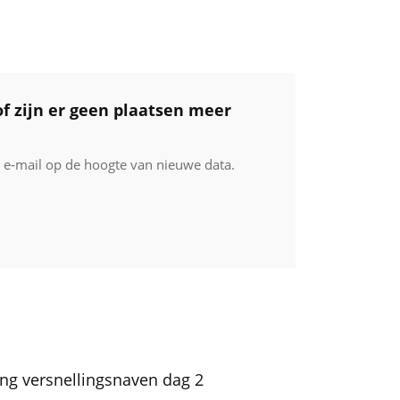
f zijn er geen plaatsen meer
r e-mail op de hoogte van nieuwe data.
ing versnellingsnaven dag 2