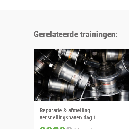
Gerelateerde trainingen:
Reparatie & afstelling
versnellingsnaven dag 1