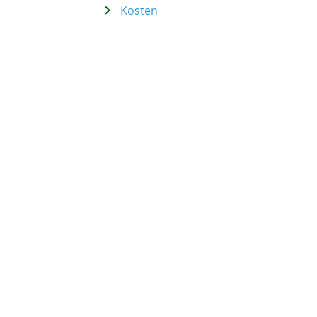
Kosten