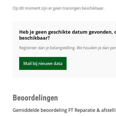
Op dit moment zijn er geen trainingen beschikbaar.
Heb je geen geschikte datum gevonden, o
beschikbaar?
Registreer dan je belangstelling. We houden je dan pe
Mail bij nieuwe data
Beoordelingen
Gemiddelde beoordeling FT Reparatie & afstell